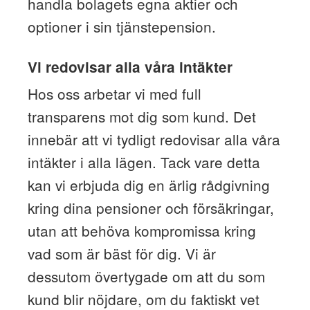
handla bolagets egna aktier och
optioner i sin tjänstepension.
Vi redovisar alla våra intäkter
Hos oss arbetar vi med full
transparens mot dig som kund. Det
innebär att vi tydligt redovisar alla våra
intäkter i alla lägen. Tack vare detta
kan vi erbjuda dig en ärlig rådgivning
kring dina pensioner och försäkringar,
utan att behöva kompromissa kring
vad som är bäst för dig. Vi är
dessutom övertygade om att du som
kund blir nöjdare, om du faktiskt vet