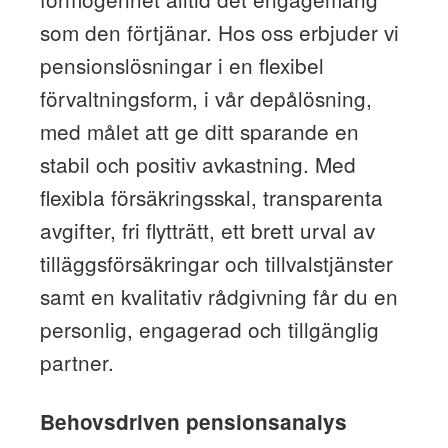
som den förtjänar. Hos oss erbjuder vi
pensionslösningar i en flexibel
förvaltningsform, i vår depålösning,
med målet att ge ditt sparande en
stabil och positiv avkastning. Med
flexibla försäkringsskal, transparenta
avgifter, fri flytträtt, ett brett urval av
tilläggsförsäkringar och tillvalstjänster
samt en kvalitativ rådgivning får du en
personlig, engagerad och tillgänglig
partner.
Behovsdriven pensionsanalys